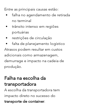
Entre as principais causas estão:
falha no agendamento de retirada 
no terminal
trânsito intenso em regiões 
portuárias
restrições de circulação
falta de planejamento logístico
Atrasos podem resultar em custos 
adicionais como armazenagem, 
demurrage e impacto na cadeia de 
produção.
Falha na escolha da 
transportadora
A escolha da transportadora tem 
impacto direto no sucesso do 
transporte de container
.