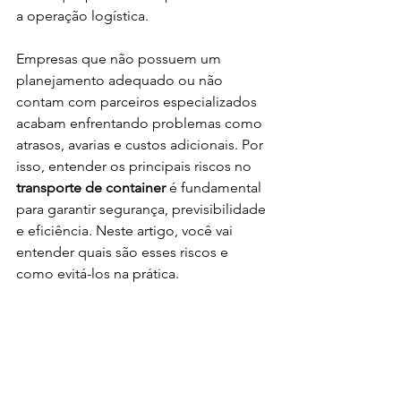
a operação logística.
Empresas que não possuem um 
planejamento adequado ou não 
contam com parceiros especializados 
acabam enfrentando problemas como 
atrasos, avarias e custos adicionais. Por 
isso, entender os principais riscos no 
transporte de container
 é fundamental 
para garantir segurança, previsibilidade 
e eficiência. Neste artigo, você vai 
entender quais são esses riscos e 
como evitá-los na prática.