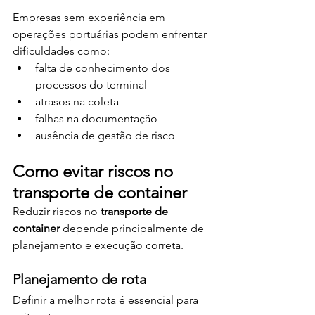
Empresas sem experiência em 
operações portuárias podem enfrentar 
dificuldades como:
falta de conhecimento dos 
processos do terminal
atrasos na coleta
falhas na documentação
ausência de gestão de risco
Como evitar riscos no 
transporte de container
Reduzir riscos no 
transporte de 
container
 depende principalmente de 
planejamento e execução correta.
Planejamento de rota
Definir a melhor rota é essencial para 