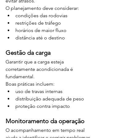
evitar atrasos.
O planejamento deve considerar:
condições das rodovias
restrições de tráfego
horários de maior fluxo
distância até o destino
Gestão da carga
Garantir que a carga esteja 
corretamente acondicionada é 
fundamental.
Boas práticas incluem:
uso de travas internas
distribuição adequada de peso
proteção contra impacto
Monitoramento da operação
O acompanhamento em tempo real 
ajuda a identificar e corrigir problemas 