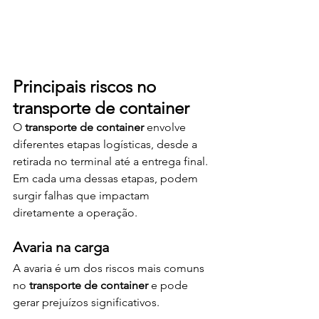
Principais riscos no 
transporte de container
O 
transporte de container
 envolve 
diferentes etapas logísticas, desde a 
retirada no terminal até a entrega final. 
Em cada uma dessas etapas, podem 
surgir falhas que impactam 
diretamente a operação.
Avaria na carga
A avaria é um dos riscos mais comuns 
no 
transporte de container
 e pode 
gerar prejuízos significativos.