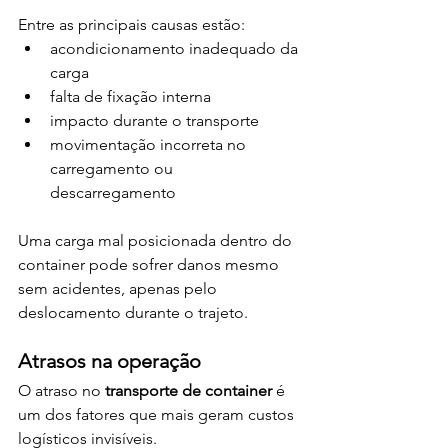
Entre as principais causas estão:
acondicionamento inadequado da 
carga
falta de fixação interna
impacto durante o transporte
movimentação incorreta no 
carregamento ou 
descarregamento
Uma carga mal posicionada dentro do 
container pode sofrer danos mesmo 
sem acidentes, apenas pelo 
deslocamento durante o trajeto.
Atrasos na operação
O atraso no 
transporte de container
 é 
um dos fatores que mais geram custos 
logísticos invisíveis.