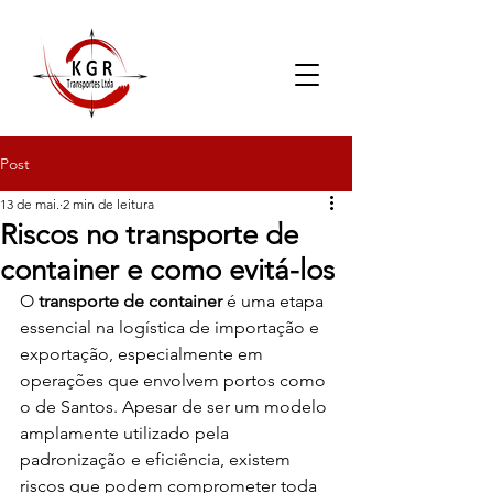
Post
13 de mai.
2 min de leitura
Riscos no transporte de
container e como evitá-los
O 
transporte de container
 é uma etapa 
essencial na logística de importação e 
exportação, especialmente em 
operações que envolvem portos como 
o de Santos. Apesar de ser um modelo 
amplamente utilizado pela 
padronização e eficiência, existem 
riscos que podem comprometer toda 